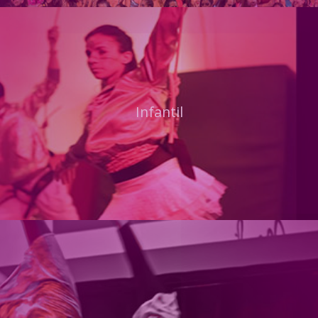
Infantil