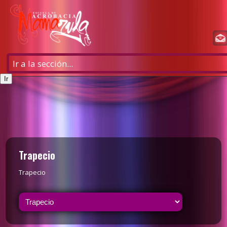
Trapecio
Trapecio