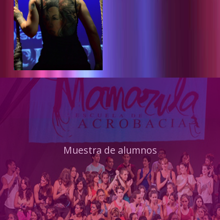
Muestra de alumnos